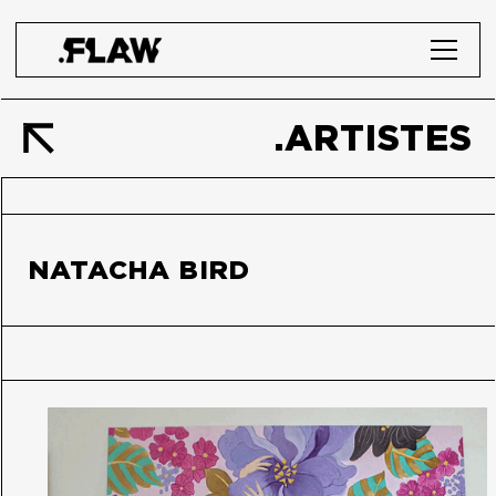
.ARTISTES
NATACHA BIRD