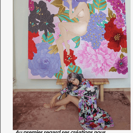
Au premier regard ses créations nous