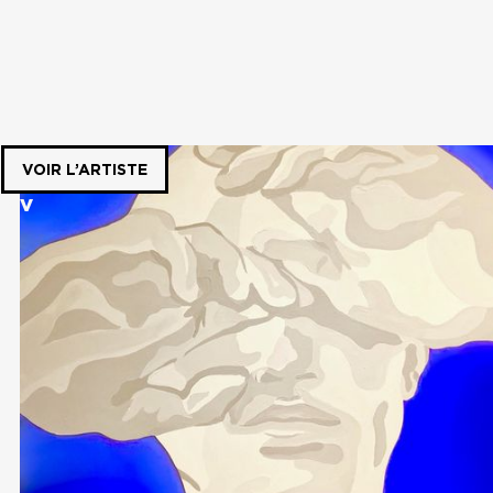
VOIR L’ARTISTE
RIV